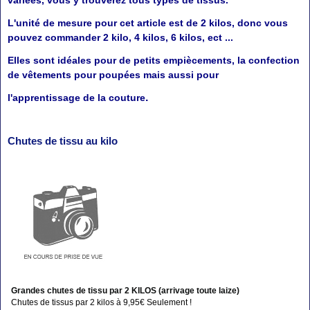
L'unité de mesure pour cet article est de 2 kilos, donc vous
pouvez commander 2 kilo, 4 kilos, 6 kilos, ect ...
Elles sont idéales pour de petits empiècements, la confection
de vêtements pour poupées mais aussi pour
.
l'apprentissage de la couture
Chutes de tissu au kilo
Grandes chutes de tissu par 2 KILOS (arrivage toute laize)
Chutes de tissus par 2 kilos à 9,95€ Seulement !