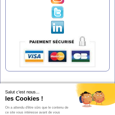
Contact
Salut c'est nous...
Aide
les Cookies !
Conditions de vente
On a attendu d'être sûrs que le contenu de
Copyright
ce site vous intéresse avant de vous