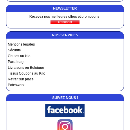
NEWSLETTER
Recevez nos meilleures offres et promotions
NOS SERVICES
Mentions légales
Sécurité
Chutes au kilo
Parrainage
Livraisons en Belgique
Tissus Coupons au Kilo
Retrait sur place
Patchwork
SUIVEZ-NOUS !