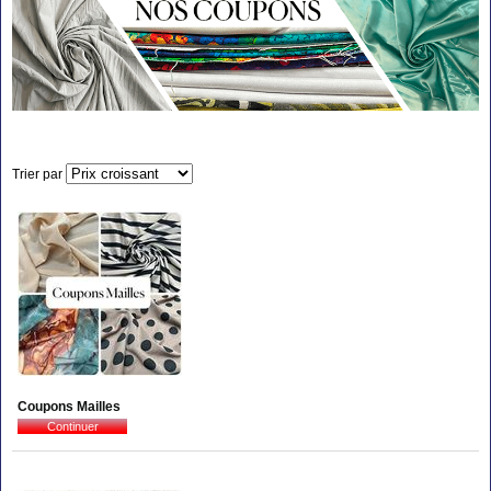
Trier par
Coupons Mailles