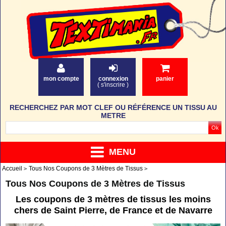
mon compte
connexion
panier
(
s'inscrire
)
RECHERCHEZ PAR MOT CLEF OU RÉFÉRENCE UN TISSU AU
METRE
MENU
Accueil
Tous Nos Coupons de 3 Mètres de Tissus
Tous Nos Coupons de 3 Mètres de Tissus
Les coupons de 3 mètres de tissus les moins
chers de Saint Pierre, de France et de Navarre