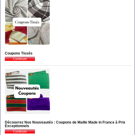
Coupons Tissés
Découvrez Nos Nouveautés : Coupons de Maille Made in France à Prix
Exceptionnels