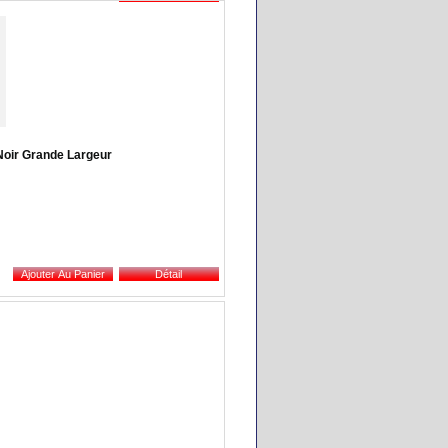
Noir Grande Largeur