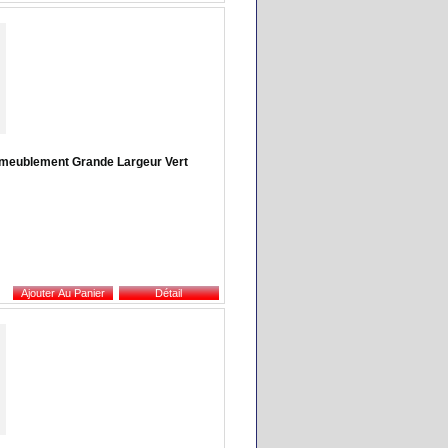
meublement Grande Largeur Vert