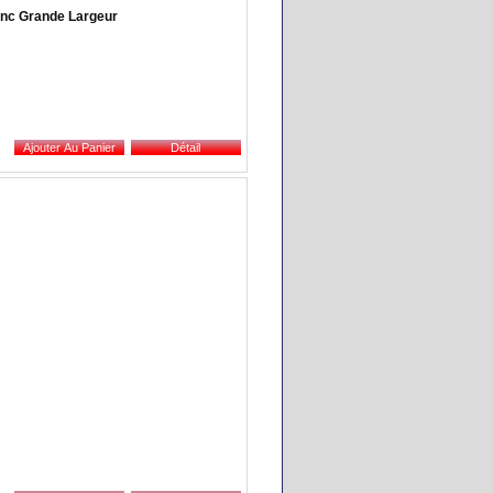
anc Grande Largeur