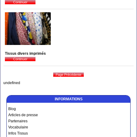
Tissus divers imprimés
undefined
INFORMATIONS
Blog
Articles de presse
Partenaires
Vocabulaire
Infos Tissus