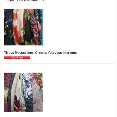
Tissus Mousselines, Crèpes, Youryous Imprimés