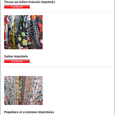
Tissus au mètre froissés Imprimés
Satins imprimés
Popelines et cretonnes Imprimées