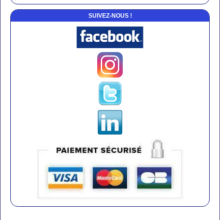
SUIVEZ-NOUS !