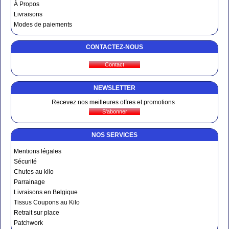
À Propos
Livraisons
Modes de paiements
CONTACTEZ-NOUS
NEWSLETTER
Recevez nos meilleures offres et promotions
NOS SERVICES
Mentions légales
Sécurité
Chutes au kilo
Parrainage
Livraisons en Belgique
Tissus Coupons au Kilo
Retrait sur place
Patchwork