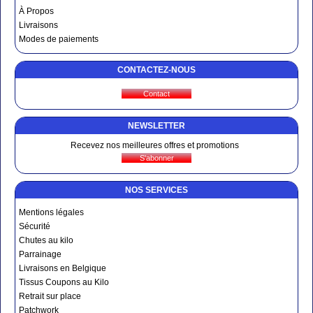
À Propos
Livraisons
Modes de paiements
CONTACTEZ-NOUS
NEWSLETTER
Recevez nos meilleures offres et promotions
NOS SERVICES
Mentions légales
Sécurité
Chutes au kilo
Parrainage
Livraisons en Belgique
Tissus Coupons au Kilo
Retrait sur place
Patchwork