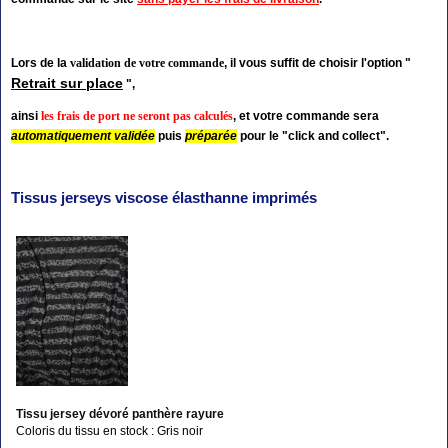
Lors de la
validation de votre commande
, il vous suffit de choisir l'option "
Retrait sur place
",
ainsi
les frais de port ne seront pas calculés
, et votre commande sera
automatiquement validée
puis
préparée
pour le "click and collect".
Tissus jerseys viscose élasthanne imprimés
Tissu jersey dévoré panthère rayure
Coloris du tissu en stock : Gris noir