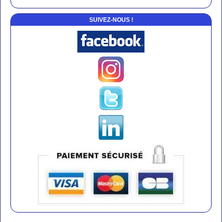
SUIVEZ-NOUS !