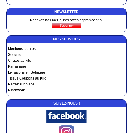
NEWSLETTER
Recevez nos meilleures offres et promotions
NOS SERVICES
Mentions légales
Sécurité
Chutes au kilo
Parrainage
Livraisons en Belgique
Tissus Coupons au Kilo
Retrait sur place
Patchwork
SUIVEZ-NOUS !