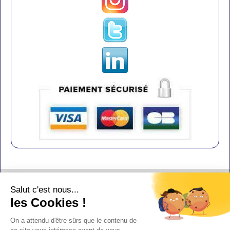
Contact
Salut c'est nous...
Aide
les Cookies !
Conditions de vente
On a attendu d'être sûrs que le contenu de
Copyright