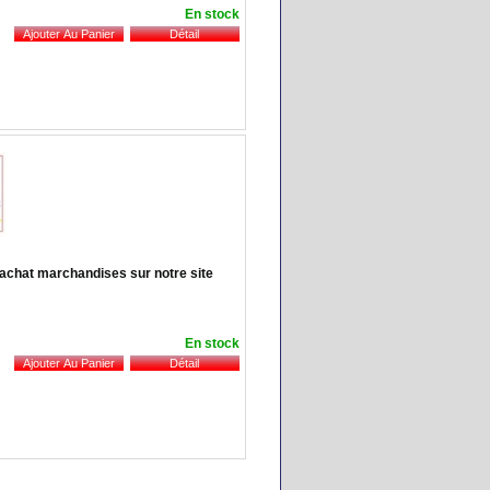
En stock
achat marchandises sur notre site
En stock