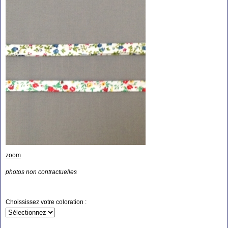
zoom
photos non contractuelles
Choississez votre coloration :