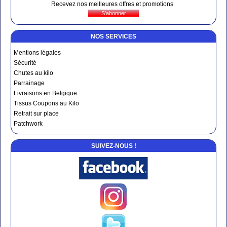
Recevez nos meilleures offres et promotions
NOS SERVICES
Mentions légales
Sécurité
Chutes au kilo
Parrainage
Livraisons en Belgique
Tissus Coupons au Kilo
Retrait sur place
Patchwork
SUIVEZ-NOUS !