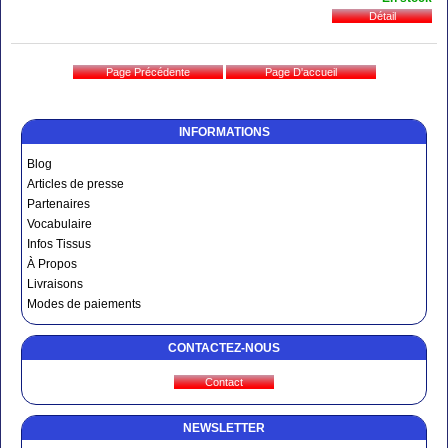
INFORMATIONS
Blog
Articles de presse
Partenaires
Vocabulaire
Infos Tissus
À Propos
Livraisons
Modes de paiements
CONTACTEZ-NOUS
NEWSLETTER