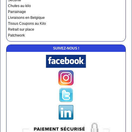
Sécurité
Chutes au kilo
Parrainage
Livraisons en Belgique
Tissus Coupons au Kilo
Retrait sur place
Patchwork
SUIVEZ-NOUS !