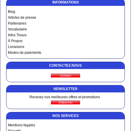
INFORMATIONS
Blog
Articles de presse
Partenaires
Vocabulaire
Infos Tissus
À Propos
Livraisons
Modes de paiements
CONTACTEZ-NOUS
NEWSLETTER
Recevez nos meilleures offres et promotions
NOS SERVICES
Mentions légales