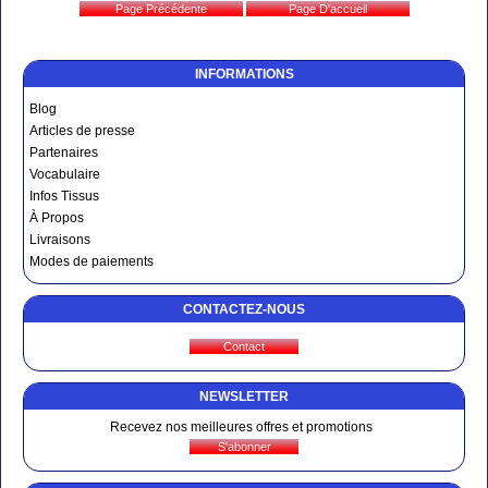
INFORMATIONS
Blog
Articles de presse
Partenaires
Vocabulaire
Infos Tissus
À Propos
Livraisons
Modes de paiements
CONTACTEZ-NOUS
NEWSLETTER
Recevez nos meilleures offres et promotions