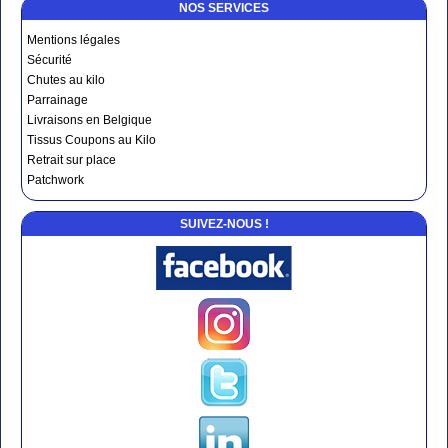
NOS SERVICES
Mentions légales
Sécurité
Chutes au kilo
Parrainage
Livraisons en Belgique
Tissus Coupons au Kilo
Retrait sur place
Patchwork
SUIVEZ-NOUS !