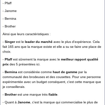
- Pfaff
- Janome
- Bernina
- Brother
Ainsi que leurs caractéristiques :
-
Singer
est le
leader du marché
avec le plus d'expérience. Cela
fait 165 ans que la marque existe et elle a su se faire une place de
choix.
-
Pfaff
est sûrement la marque avec le
meilleur rapport qualité
prix
des 5 présentées ici.
-
Bernina
est considérée comme
haut de gamme
par la
communauté des brodeuses et des cousettes. Pour une personne
expérimentée avec un budget conséquent, c'est cette marque que
je conseillerais.
-
Brother
est une marque très
fiable
.
- Quant à
Janome
, c'est la marque qui commercialise le plus de