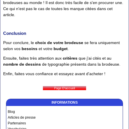
brodeuses au monde ! Il est donc très facile de s'en procurer une.
Ce qui n'est pas le cas de toutes les marque citées dans cet
article.
Conclusion
Pour conclure, le
choix de votre brodeuse
se fera uniquement
selon vos
besoins
et votre
budget
.
Ensuite, faites très attention aux
critères
que j'ai cités et au
nombre de dessins
de typographie présents dans la brodeuse.
Enfin, faites vous confiance et essayez avant d'acheter !
INFORMATIONS
Blog
Articles de presse
Partenaires