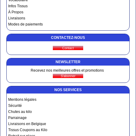
Vocabulaire
Infos Tissus
À Propos
Livraisons
Modes de paiements
CONTACTEZ-NOUS
NEWSLETTER
Recevez nos meilleures offres et promotions
NOS SERVICES
Mentions légales
Sécurité
Chutes au kilo
Parrainage
Livraisons en Belgique
Tissus Coupons au Kilo