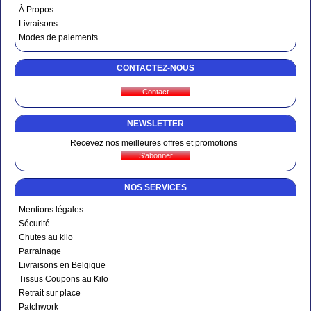
À Propos
Livraisons
Modes de paiements
CONTACTEZ-NOUS
NEWSLETTER
Recevez nos meilleures offres et promotions
NOS SERVICES
Mentions légales
Sécurité
Chutes au kilo
Parrainage
Livraisons en Belgique
Tissus Coupons au Kilo
Retrait sur place
Patchwork