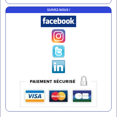
SUIVEZ-NOUS !