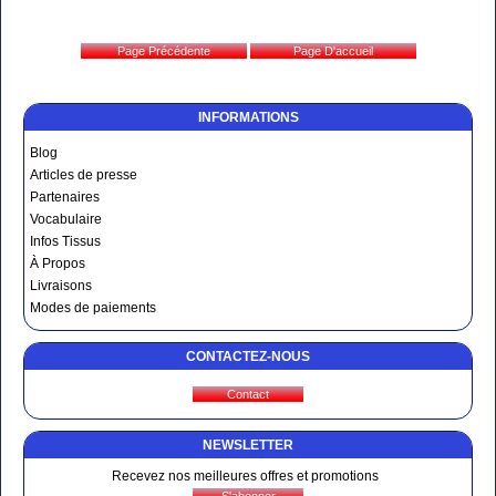
INFORMATIONS
Blog
Articles de presse
Partenaires
Vocabulaire
Infos Tissus
À Propos
Livraisons
Modes de paiements
CONTACTEZ-NOUS
NEWSLETTER
Recevez nos meilleures offres et promotions