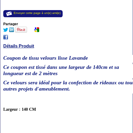
Envoyer cette page à un(e) ami(e)
Partager
Détails Produit
Coupon de tissu velours lisse Lavande
Ce coupon est tissé dans une largeur de 140cm et sa
longueur est de 2 mètres
Ce velours sera idéal pour la confection de rideaux ou tou
autres projets d'ameublement.
Largeur : 140 CM