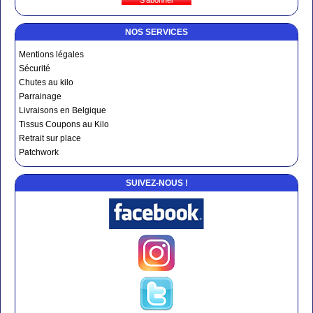
NOS SERVICES
Mentions légales
Sécurité
Chutes au kilo
Parrainage
Livraisons en Belgique
Tissus Coupons au Kilo
Retrait sur place
Patchwork
SUIVEZ-NOUS !