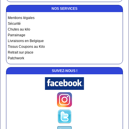
NOS SERVICES
Mentions légales
Sécurité
Chutes au kilo
Parrainage
Livraisons en Belgique
Tissus Coupons au Kilo
Retrait sur place
Patchwork
SUIVEZ-NOUS !