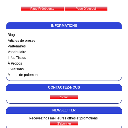
INFORMATIONS
Blog
Articles de presse
Partenaires
Vocabulaire
Infos Tissus
À Propos
Livraisons
Modes de paiements
CONTACTEZ-NOUS
NEWSLETTER
Recevez nos meilleures offres et promotions