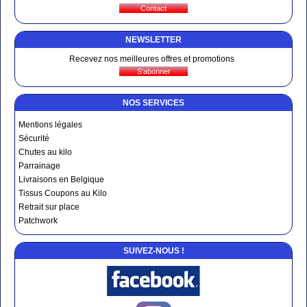
NEWSLETTER
Recevez nos meilleures offres et promotions
NOS SERVICES
Mentions légales
Sécurité
Chutes au kilo
Parrainage
Livraisons en Belgique
Tissus Coupons au Kilo
Retrait sur place
Patchwork
SUIVEZ-NOUS !