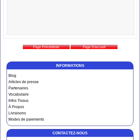
INFORMATIONS
Blog
Articles de presse
Partenaires
Vocabulaire
Infos Tissus
À Propos
Livraisons
Modes de paiements
CONTACTEZ-NOUS