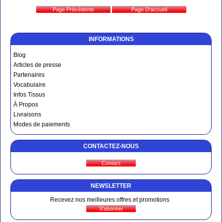
INFORMATIONS
Blog
Articles de presse
Partenaires
Vocabulaire
Infos Tissus
À Propos
Livraisons
Modes de paiements
CONTACTEZ-NOUS
NEWSLETTER
Recevez nos meilleures offres et promotions