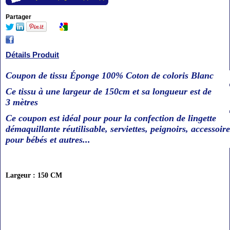
Partager
Détails Produit
Coupon de tissu Éponge 100% Coton de coloris Blanc
Ce tissu à une largeur de 150cm et sa longueur est de
3 mètres
Ce coupon est idéal pour pour la confection de lingette
démaquillante réutilisable, serviettes, peignoirs, accessoire
pour bébés et autres...
Largeur : 150 CM