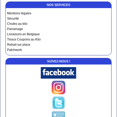
NOS SERVICES
Mentions légales
Sécurité
Chutes au kilo
Parrainage
Livraisons en Belgique
Tissus Coupons au Kilo
Retrait sur place
Patchwork
SUIVEZ-NOUS !