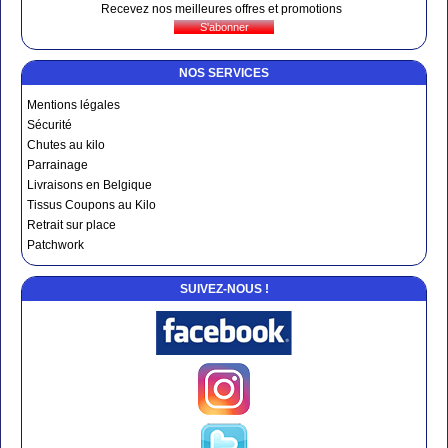
Recevez nos meilleures offres et promotions
NOS SERVICES
Mentions légales
Sécurité
Chutes au kilo
Parrainage
Livraisons en Belgique
Tissus Coupons au Kilo
Retrait sur place
Patchwork
SUIVEZ-NOUS !