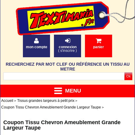
mon compte
connexion
panier
(
s'inscrire
)
RECHERCHEZ PAR MOT CLEF OU RÉFÉRENCE UN TISSU AU
METRE
MENU
Accueil
Tissus grandes largeurs à petit prix
Coupon Tissu Chevron Ameublement Grande Largeur Taupe
Coupon Tissu Chevron Ameublement Grande
Largeur Taupe