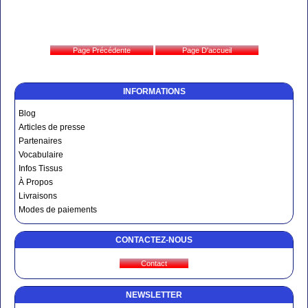
INFORMATIONS
Blog
Articles de presse
Partenaires
Vocabulaire
Infos Tissus
À Propos
Livraisons
Modes de paiements
CONTACTEZ-NOUS
NEWSLETTER