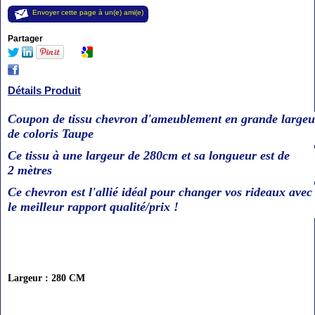
Envoyer cette page à un(e) ami(e)
Partager
Détails Produit
Coupon de tissu chevron d'ameublement en grande largeu
de coloris Taupe
Ce tissu à une largeur de 280cm et sa longueur est de
2 mètres
Ce chevron est l'allié idéal pour changer vos rideaux avec
le meilleur rapport qualité/prix !
Largeur : 280 CM