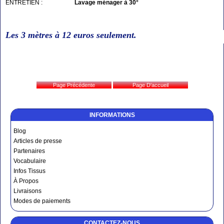
ENTRETIEN :
Lavage ménager à 30°
Les 3 mètres à 12
euros seulement
.
INFORMATIONS
Blog
Articles de presse
Partenaires
Vocabulaire
Infos Tissus
À Propos
Livraisons
Modes de paiements
CONTACTEZ-NOUS