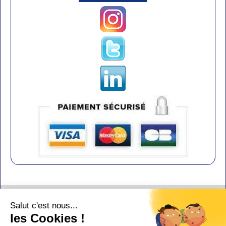
Contact
Salut c'est nous...
Aide
les Cookies !
Conditions de vente