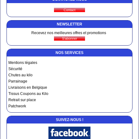
NEWSLETTER
Recevez nos meilleures offres et promotions
NOS SERVICES
Mentions légales
Sécurité
Chutes au kilo
Parrainage
Livraisons en Belgique
Tissus Coupons au Kilo
Retrait sur place
Patchwork
SUIVEZ-NOUS !