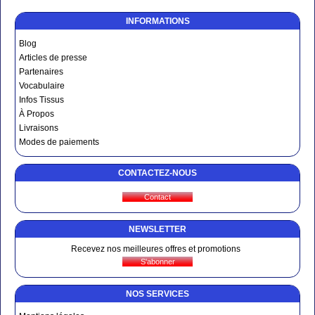
INFORMATIONS
Blog
Articles de presse
Partenaires
Vocabulaire
Infos Tissus
À Propos
Livraisons
Modes de paiements
CONTACTEZ-NOUS
NEWSLETTER
Recevez nos meilleures offres et promotions
NOS SERVICES