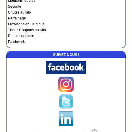
Mentions légales
Sécurité
Chutes au kilo
Parrainage
Livraisons en Belgique
Tissus Coupons au Kilo
Retrait sur place
Patchwork
SUIVEZ-NOUS !