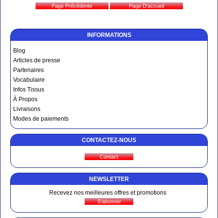
INFORMATIONS
Blog
Articles de presse
Partenaires
Vocabulaire
Infos Tissus
À Propos
Livraisons
Modes de paiements
CONTACTEZ-NOUS
NEWSLETTER
Recevez nos meilleures offres et promotions