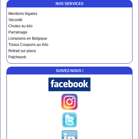
NOS SERVICES
Mentions légales
Sécurité
Chutes au kilo
Parrainage
Livraisons en Belgique
Tissus Coupons au Kilo
Retrait sur place
Patchwork
SUIVEZ-NOUS !