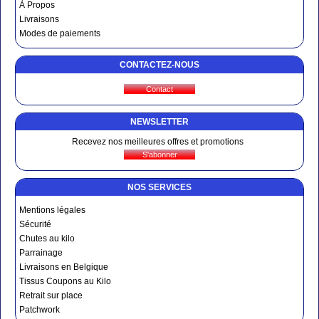
À Propos
Livraisons
Modes de paiements
CONTACTEZ-NOUS
NEWSLETTER
Recevez nos meilleures offres et promotions
NOS SERVICES
Mentions légales
Sécurité
Chutes au kilo
Parrainage
Livraisons en Belgique
Tissus Coupons au Kilo
Retrait sur place
Patchwork