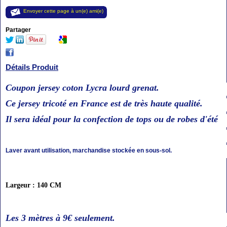
Envoyer cette page à un(e) ami(e)
Partager
Détails Produit
Coupon jersey coton Lycra lourd grenat.
Ce jersey tricoté en France est de très haute qualité.
Il sera idéal pour la confection de tops ou de robes d'été
Laver avant utilisation, marchandise stockée en sous-sol.
Largeur : 140 CM
Les 3 mètres à 9€
seulement
.