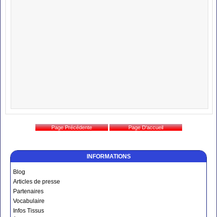
INFORMATIONS
Blog
Articles de presse
Partenaires
Vocabulaire
Infos Tissus