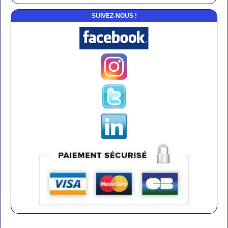
SUIVEZ-NOUS !