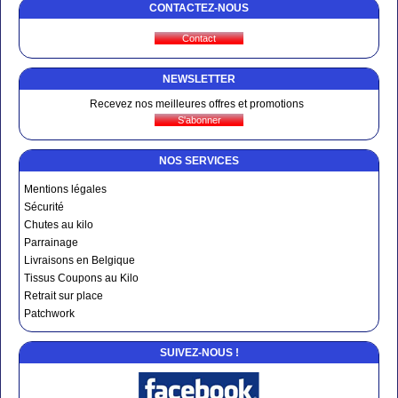
CONTACTEZ-NOUS
NEWSLETTER
Recevez nos meilleures offres et promotions
NOS SERVICES
Mentions légales
Sécurité
Chutes au kilo
Parrainage
Livraisons en Belgique
Tissus Coupons au Kilo
Retrait sur place
Patchwork
SUIVEZ-NOUS !