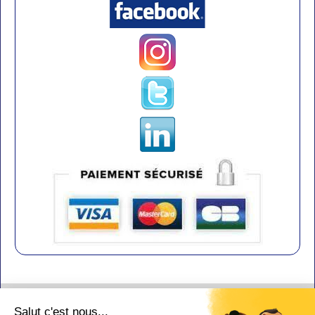
Contact
Salut c'est nous...