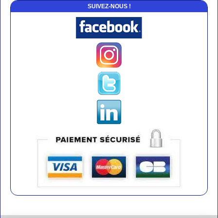
SUIVEZ-NOUS !