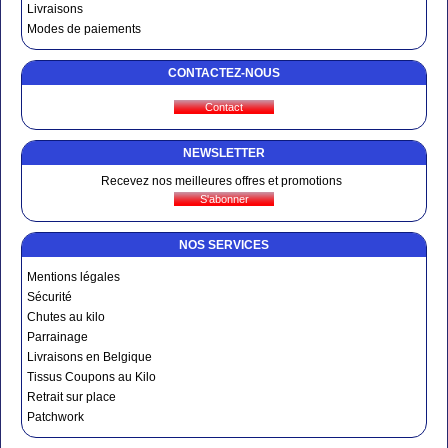
Livraisons
Modes de paiements
CONTACTEZ-NOUS
NEWSLETTER
Recevez nos meilleures offres et promotions
NOS SERVICES
Mentions légales
Sécurité
Chutes au kilo
Parrainage
Livraisons en Belgique
Tissus Coupons au Kilo
Retrait sur place
Patchwork