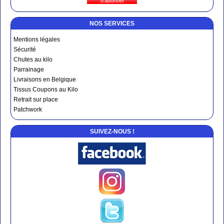
NOS SERVICES
Mentions légales
Sécurité
Chutes au kilo
Parrainage
Livraisons en Belgique
Tissus Coupons au Kilo
Retrait sur place
Patchwork
SUIVEZ-NOUS !