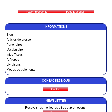
INFORMATIONS
Blog
Articles de presse
Partenaires
Vocabulaire
Infos Tissus
À Propos
Livraisons
Modes de paiements
CONTACTEZ-NOUS
NEWSLETTER
Recevez nos meilleures offres et promotions