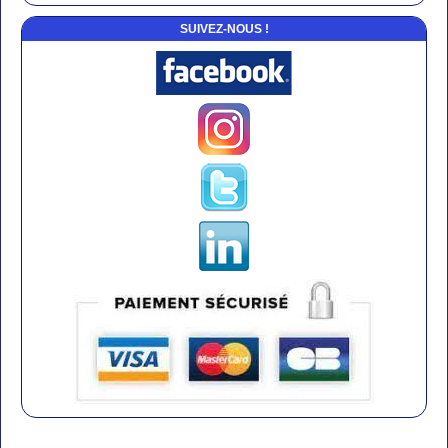
SUIVEZ-NOUS !