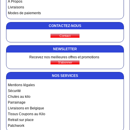
À Propos
Livraisons
Modes de paiements
CONTACTEZ-NOUS
NEWSLETTER
Recevez nos meilleures offres et promotions
NOS SERVICES
Mentions légales
Sécurité
Chutes au kilo
Parrainage
Livraisons en Belgique
Tissus Coupons au Kilo
Retrait sur place
Patchwork