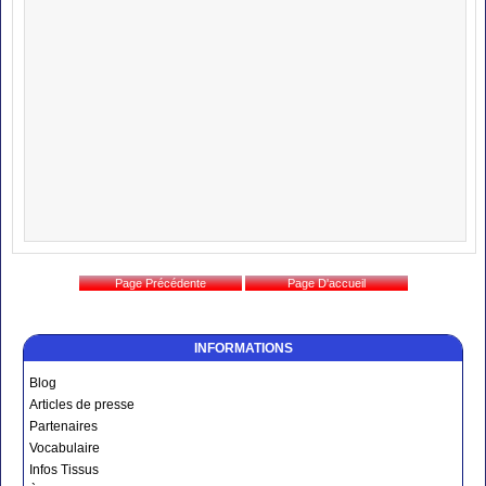
INFORMATIONS
Blog
Articles de presse
Partenaires
Vocabulaire
Infos Tissus