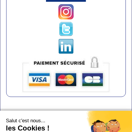
Contact
Salut c'est nous...
Aide
les Cookies !