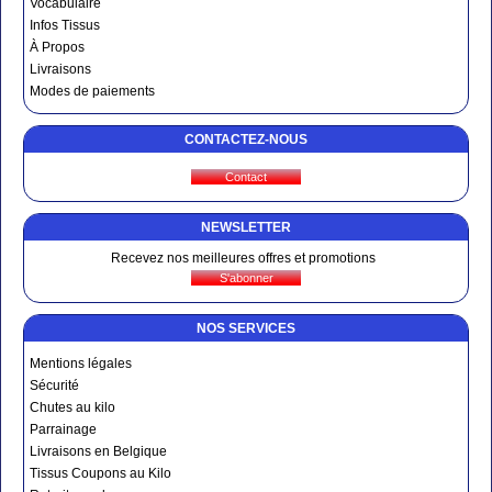
Vocabulaire
Infos Tissus
À Propos
Livraisons
Modes de paiements
CONTACTEZ-NOUS
NEWSLETTER
Recevez nos meilleures offres et promotions
NOS SERVICES
Mentions légales
Sécurité
Chutes au kilo
Parrainage
Livraisons en Belgique
Tissus Coupons au Kilo