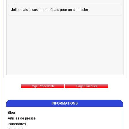
Jolie, mais tissus un peu épais pour un chemisier,
INFORMATIONS
Blog
Articles de presse
Partenaires