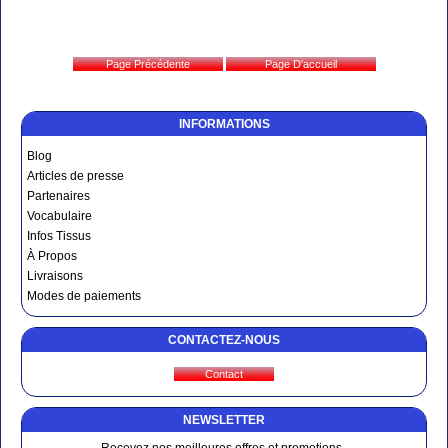
INFORMATIONS
Blog
Articles de presse
Partenaires
Vocabulaire
Infos Tissus
À Propos
Livraisons
Modes de paiements
CONTACTEZ-NOUS
NEWSLETTER
Recevez nos meilleures offres et promotions