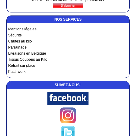
NOS SERVICES
Mentions légales
Sécurité
Chutes au kilo
Parrainage
Livraisons en Belgique
Tissus Coupons au Kilo
Retrait sur place
Patchwork
SUIVEZ-NOUS !