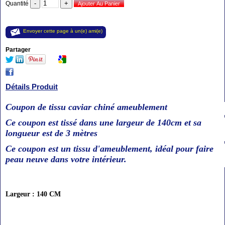
Quantité
Envoyer cette page à un(e) ami(e)
Partager
Détails Produit
Coupon de tissu caviar chiné ameublement
Ce coupon est tissé dans une largeur de 140cm et sa
longueur est de 3 mètres
Ce coupon est un tissu d'ameublement, idéal pour faire
peau neuve dans votre intérieur.
Largeur : 140 CM