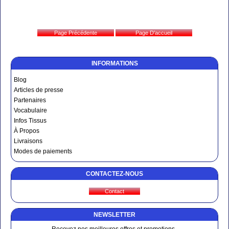
INFORMATIONS
Blog
Articles de presse
Partenaires
Vocabulaire
Infos Tissus
À Propos
Livraisons
Modes de paiements
CONTACTEZ-NOUS
NEWSLETTER