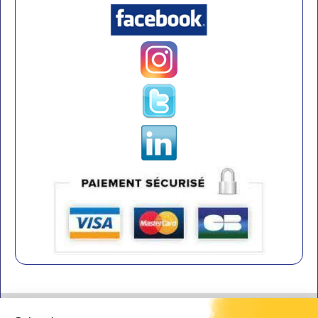
Contact