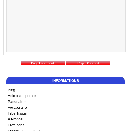
INFORMATIONS
Blog
Articles de presse
Partenaires
Vocabulaire
Infos Tissus
À Propos
Livraisons