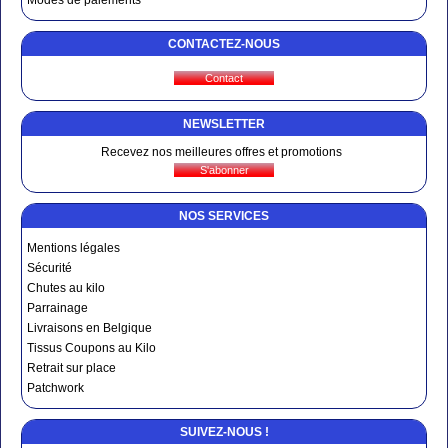
Modes de paiements
CONTACTEZ-NOUS
NEWSLETTER
Recevez nos meilleures offres et promotions
NOS SERVICES
Mentions légales
Sécurité
Chutes au kilo
Parrainage
Livraisons en Belgique
Tissus Coupons au Kilo
Retrait sur place
Patchwork
SUIVEZ-NOUS !