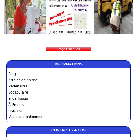
INFORMATIONS
Blog
Articles de presse
Partenaires
Vocabulaire
Infos Tissus
À Propos
Livraisons
Modes de paiements
CONTACTEZ-NOUS