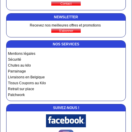
NEWSLETTER
Recevez nos meilleures offres et promotions
NOS SERVICES
Mentions légales
Sécurité
Chutes au kilo
Parrainage
Livraisons en Belgique
Tissus Coupons au Kilo
Retrait sur place
Patchwork
SUIVEZ-NOUS !