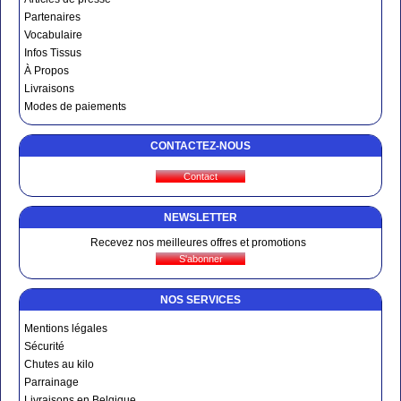
Partenaires
Vocabulaire
Infos Tissus
À Propos
Livraisons
Modes de paiements
CONTACTEZ-NOUS
NEWSLETTER
Recevez nos meilleures offres et promotions
NOS SERVICES
Mentions légales
Sécurité
Chutes au kilo
Parrainage
Livraisons en Belgique