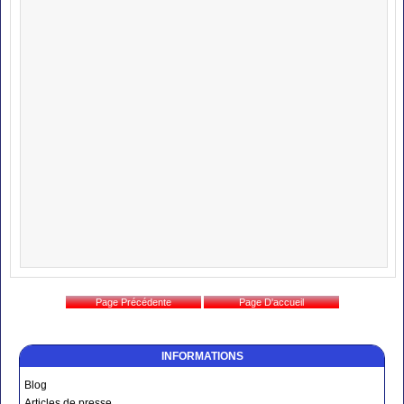
INFORMATIONS
Blog
Articles de presse