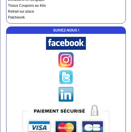
Tissus Coupons au Kilo
Retrait sur place
Patchwork
SUIVEZ-NOUS !