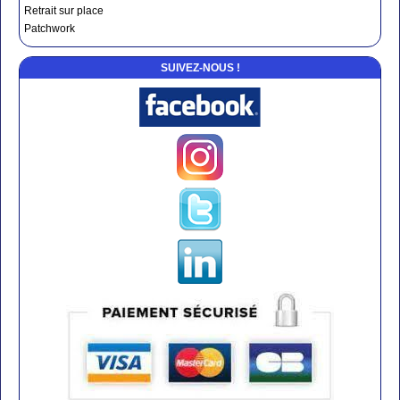
Retrait sur place
Patchwork
SUIVEZ-NOUS !