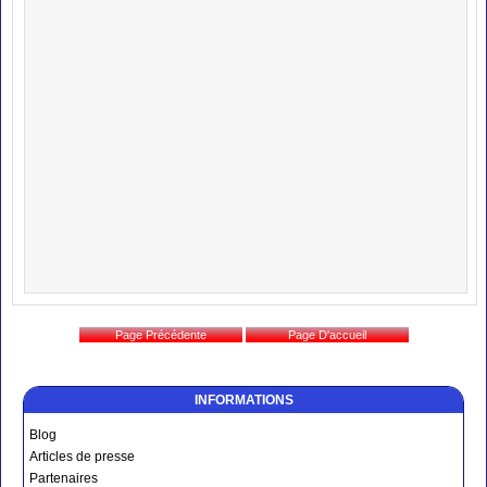
INFORMATIONS
Blog
Articles de presse
Partenaires