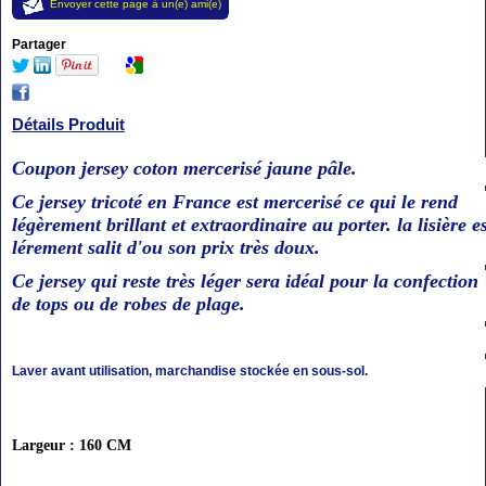
Envoyer cette page à un(e) ami(e)
Partager
Détails Produit
Coupon jersey coton mercerisé jaune pâle.
Ce jersey tricoté en France est mercerisé ce qui le rend
légèrement brillant et extraordinaire au porter. la lisière es
lérement salit d'ou son prix très doux.
Ce jersey qui reste très léger sera idéal pour la confection
de tops ou de robes de plage.
Laver avant utilisation, marchandise stockée en sous-sol.
Largeur : 160 CM