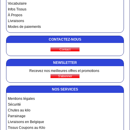
Vocabulaire
Infos Tissus
À Propos
Livraisons
Modes de paiements
CONTACTEZ-NOUS
NEWSLETTER
Recevez nos meilleures offres et promotions
NOS SERVICES
Mentions légales
Sécurité
Chutes au kilo
Parrainage
Livraisons en Belgique
Tissus Coupons au Kilo