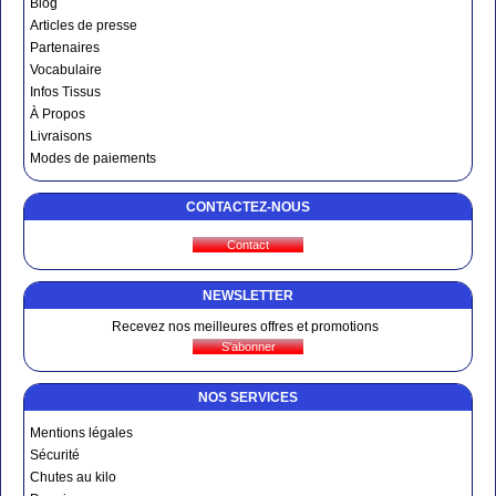
Blog
Articles de presse
Partenaires
Vocabulaire
Infos Tissus
À Propos
Livraisons
Modes de paiements
CONTACTEZ-NOUS
NEWSLETTER
Recevez nos meilleures offres et promotions
NOS SERVICES
Mentions légales
Sécurité
Chutes au kilo