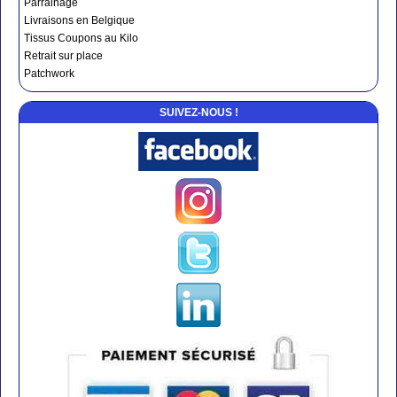
Parrainage
Livraisons en Belgique
Tissus Coupons au Kilo
Retrait sur place
Patchwork
SUIVEZ-NOUS !