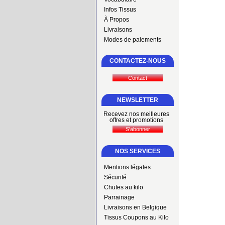
Infos Tissus
À Propos
Livraisons
Modes de paiements
CONTACTEZ-NOUS
NEWSLETTER
Recevez nos meilleures
offres et promotions
NOS SERVICES
Mentions légales
Sécurité
Chutes au kilo
Parrainage
Livraisons en Belgique
Tissus Coupons au Kilo