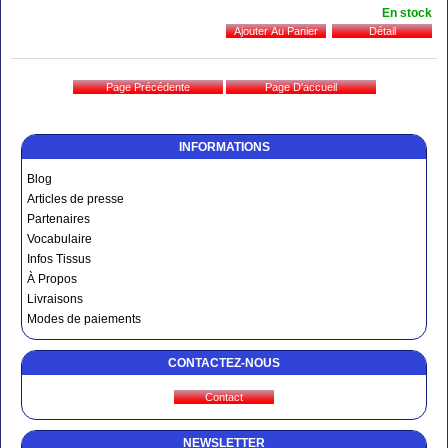
En stock
INFORMATIONS
Blog
Articles de presse
Partenaires
Vocabulaire
Infos Tissus
À Propos
Livraisons
Modes de paiements
CONTACTEZ-NOUS
NEWSLETTER