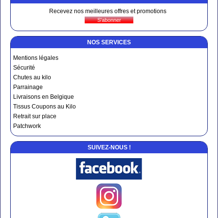
Recevez nos meilleures offres et promotions
NOS SERVICES
Mentions légales
Sécurité
Chutes au kilo
Parrainage
Livraisons en Belgique
Tissus Coupons au Kilo
Retrait sur place
Patchwork
SUIVEZ-NOUS !