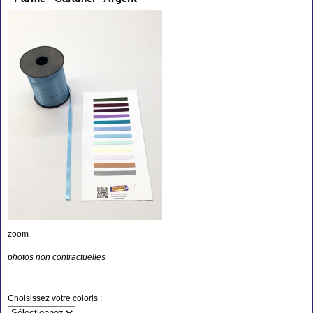
zoom
photos non contractuelles
Choisissez votre coloris :