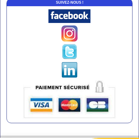
SUIVEZ-NOUS !