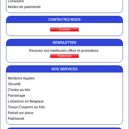
Livraisons
Modes de paiements
CONTACTEZ-NOUS
NEWSLETTER
Recevez nos meilleures offres et promotions
NOS SERVICES
Mentions légales
Sécurité
Chutes au kilo
Parrainage
Livraisons en Belgique
Tissus Coupons au Kilo
Retrait sur place
Patchwork