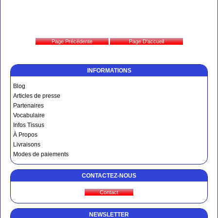
INFORMATIONS
Blog
Articles de presse
Partenaires
Vocabulaire
Infos Tissus
À Propos
Livraisons
Modes de paiements
CONTACTEZ-NOUS
NEWSLETTER