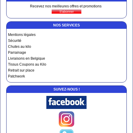
Recevez nos meilleures offres et promotions
NOS SERVICES
Mentions légales
Sécurité
Chutes au kilo
Parrainage
Livraisons en Belgique
Tissus Coupons au Kilo
Retrait sur place
Patchwork
SUIVEZ-NOUS !