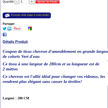
Quantité
Envoyer cette page à un(e) ami(e)
Partager
Détails Produit
Coupon de tissu chevron d'ameublement en grande largeu
de coloris Vert d'eau
Ce tissu à une largeur de 280cm et sa longueur est de
2 mètres
Ce chevron est l'allié idéal pour changer vos rideaux, les
rendrent plus élégant sans casser la tirelire!
Largeur : 280 CM