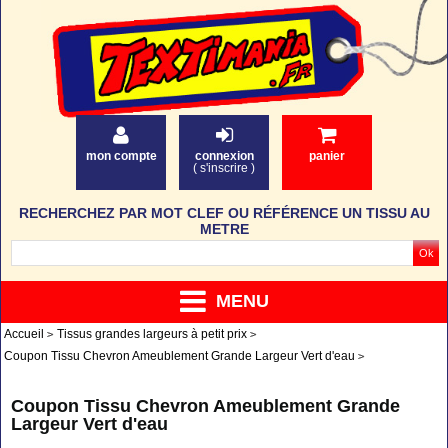
mon compte
connexion
panier
(
s'inscrire
)
RECHERCHEZ PAR MOT CLEF OU RÉFÉRENCE UN TISSU AU
METRE
MENU
Accueil
Tissus grandes largeurs à petit prix
Coupon Tissu Chevron Ameublement Grande Largeur Vert d'eau
Coupon Tissu Chevron Ameublement Grande
Largeur Vert d'eau