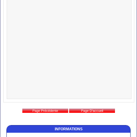
INFORMATIONS