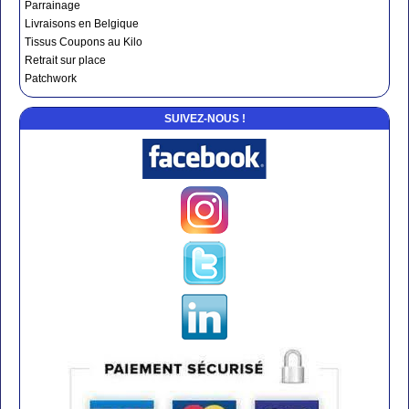
Parrainage
Livraisons en Belgique
Tissus Coupons au Kilo
Retrait sur place
Patchwork
SUIVEZ-NOUS !