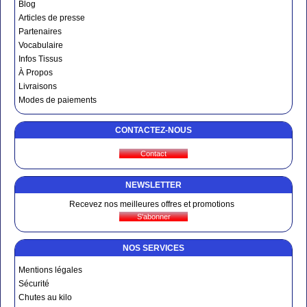
Blog
Articles de presse
Partenaires
Vocabulaire
Infos Tissus
À Propos
Livraisons
Modes de paiements
CONTACTEZ-NOUS
NEWSLETTER
Recevez nos meilleures offres et promotions
NOS SERVICES
Mentions légales
Sécurité
Chutes au kilo