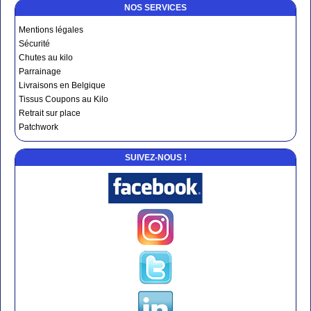
NOS SERVICES
Mentions légales
Sécurité
Chutes au kilo
Parrainage
Livraisons en Belgique
Tissus Coupons au Kilo
Retrait sur place
Patchwork
SUIVEZ-NOUS !