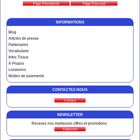
INFORMATIONS
Blog
Articles de presse
Partenaires
Vocabulaire
Infos Tissus
À Propos
Livraisons
Modes de paiements
CONTACTEZ-NOUS
NEWSLETTER
Recevez nos meilleures offres et promotions