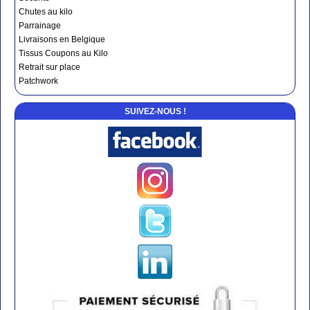
Chutes au kilo
Parrainage
Livraisons en Belgique
Tissus Coupons au Kilo
Retrait sur place
Patchwork
SUIVEZ-NOUS !