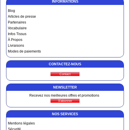
INFORMATIONS
Blog
Articles de presse
Partenaires
Vocabulaire
Infos Tissus
À Propos
Livraisons
Modes de paiements
CONTACTEZ-NOUS
NEWSLETTER
Recevez nos meilleures offres et promotions
NOS SERVICES
Mentions légales
Sécurité