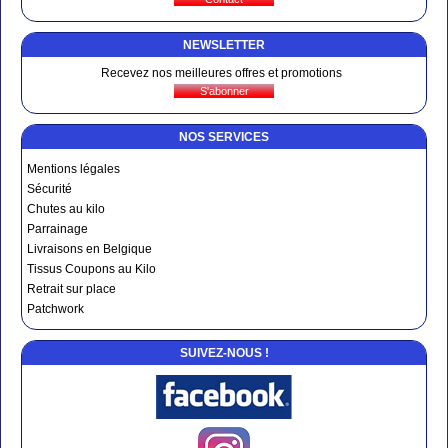
NEWSLETTER
Recevez nos meilleures offres et promotions
NOS SERVICES
Mentions légales
Sécurité
Chutes au kilo
Parrainage
Livraisons en Belgique
Tissus Coupons au Kilo
Retrait sur place
Patchwork
SUIVEZ-NOUS !