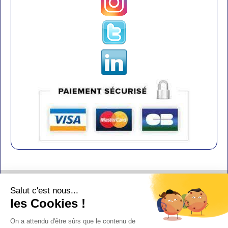
Contact
Salut c'est nous...
Aide
les Cookies !
Conditions de vente
On a attendu d'être sûrs que le contenu de
Copyright