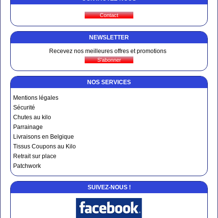
NEWSLETTER
Recevez nos meilleures offres et promotions
NOS SERVICES
Mentions légales
Sécurité
Chutes au kilo
Parrainage
Livraisons en Belgique
Tissus Coupons au Kilo
Retrait sur place
Patchwork
SUIVEZ-NOUS !