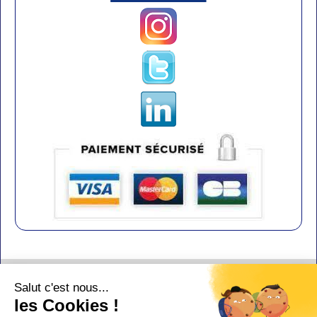
Contact
Salut c'est nous...
Aide
les Cookies !
Conditions de vente