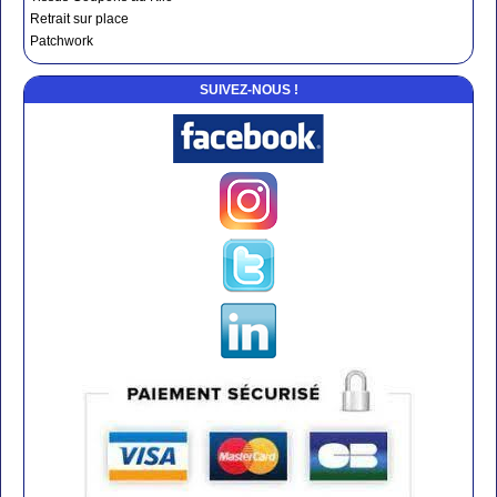
Retrait sur place
Patchwork
SUIVEZ-NOUS !