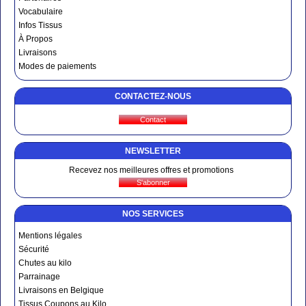
Vocabulaire
Infos Tissus
À Propos
Livraisons
Modes de paiements
CONTACTEZ-NOUS
NEWSLETTER
Recevez nos meilleures offres et promotions
NOS SERVICES
Mentions légales
Sécurité
Chutes au kilo
Parrainage
Livraisons en Belgique
Tissus Coupons au Kilo