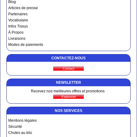
Blog
Articles de presse
Partenaires
Vocabulaire
Infos Tissus
À Propos
Livraisons
Modes de paiements
CONTACTEZ-NOUS
NEWSLETTER
Recevez nos meilleures offres et promotions
NOS SERVICES
Mentions légales
Sécurité
Chutes au kilo