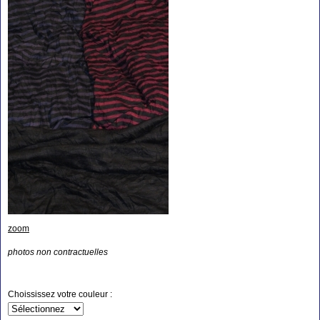
zoom
photos non contractuelles
Choississez votre couleur :