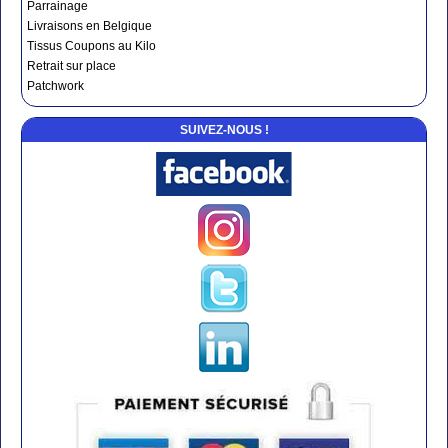
Parrainage
Livraisons en Belgique
Tissus Coupons au Kilo
Retrait sur place
Patchwork
SUIVEZ-NOUS !