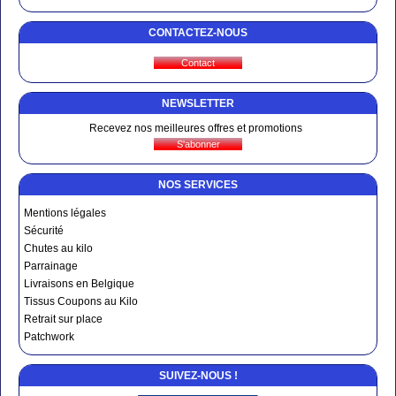
CONTACTEZ-NOUS
NEWSLETTER
Recevez nos meilleures offres et promotions
NOS SERVICES
Mentions légales
Sécurité
Chutes au kilo
Parrainage
Livraisons en Belgique
Tissus Coupons au Kilo
Retrait sur place
Patchwork
SUIVEZ-NOUS !