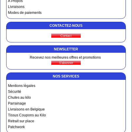
À Propos
Livraisons
Modes de paiements
CONTACTEZ-NOUS
NEWSLETTER
Recevez nos meilleures offres et promotions
NOS SERVICES
Mentions légales
Sécurité
Chutes au kilo
Parrainage
Livraisons en Belgique
Tissus Coupons au Kilo
Retrait sur place
Patchwork