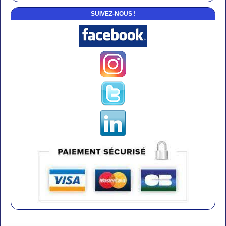
SUIVEZ-NOUS !