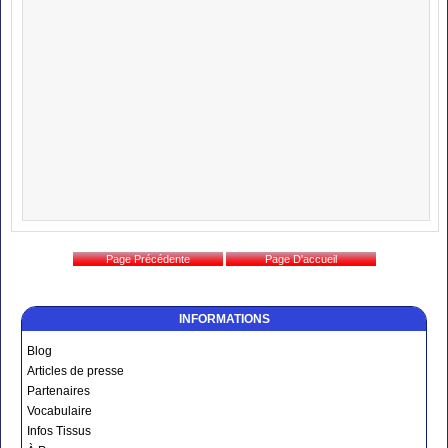
INFORMATIONS
Blog
Articles de presse
Partenaires
Vocabulaire
Infos Tissus