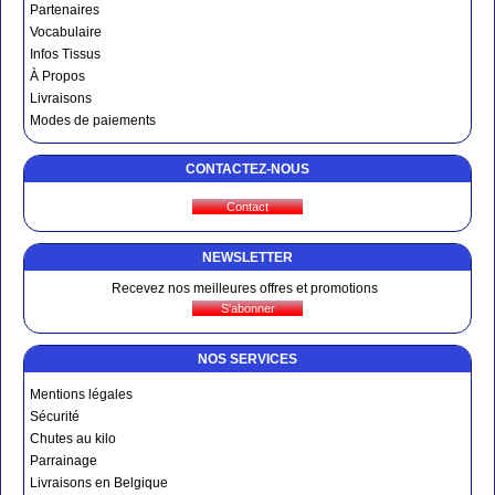
Partenaires
Vocabulaire
Infos Tissus
À Propos
Livraisons
Modes de paiements
CONTACTEZ-NOUS
NEWSLETTER
Recevez nos meilleures offres et promotions
NOS SERVICES
Mentions légales
Sécurité
Chutes au kilo
Parrainage
Livraisons en Belgique