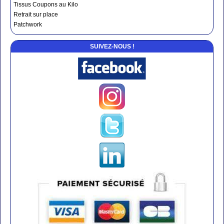
Tissus Coupons au Kilo
Retrait sur place
Patchwork
SUIVEZ-NOUS !