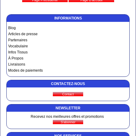
INFORMATIONS
Blog
Articles de presse
Partenaires
Vocabulaire
Infos Tissus
À Propos
Livraisons
Modes de paiements
CONTACTEZ-NOUS
NEWSLETTER
Recevez nos meilleures offres et promotions
NOS SERVICES