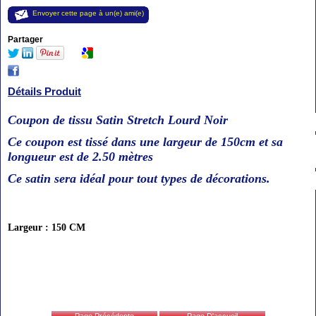
Envoyer cette page à un(e) ami(e)
Partager
Détails Produit
Coupon de tissu Satin Stretch Lourd Noir
Ce coupon est tissé dans une largeur de 150cm et sa
longueur est de 2.50 mètres
Ce satin sera idéal pour tout types de décorations.
Largeur : 150 CM