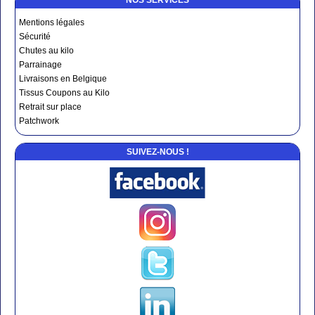
Mentions légales
Sécurité
Chutes au kilo
Parrainage
Livraisons en Belgique
Tissus Coupons au Kilo
Retrait sur place
Patchwork
SUIVEZ-NOUS !